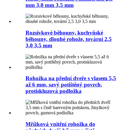
mm 3,0 mm 3,5 mm
Rozsivkové běhouny, kuchyňské
běhouny, dlouhé rohože, tovární 2,5
3,0 3,5 mm
Rohožka na přední dveře s vlasem 5,5
až 6 mm, savý potištěný povrch,
protiskluzová podložka
Mřížková vnitřní rohožka do