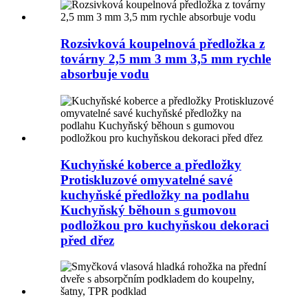
Rozsivková koupelnová předložka z
továrny 2,5 mm 3 mm 3,5 mm rychle
absorbuje vodu
Kuchyňské koberce a předložky
Protiskluzové omyvatelné savé
kuchyňské předložky na podlahu
Kuchyňský běhoun s gumovou
podložkou pro kuchyňskou dekoraci
před dřez