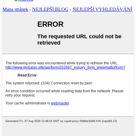
Mapa stránek
-
NEJLEPŠÍ BLOG
-
NEJLEPŠÍ VYHLEDÁVÁNÍ