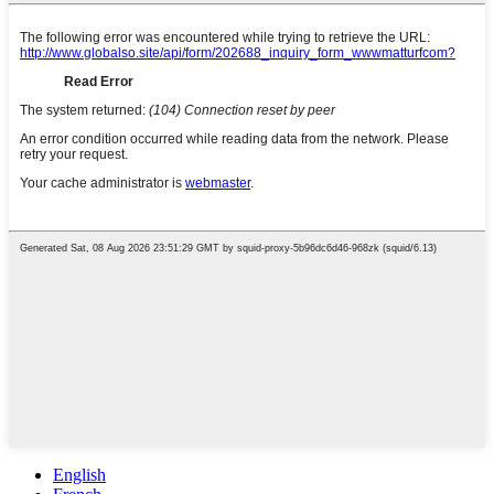
English