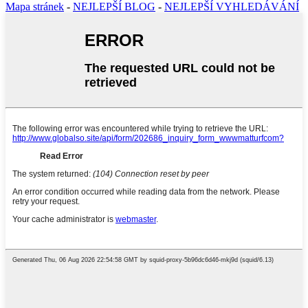
Mapa stránek
-
NEJLEPŠÍ BLOG
-
NEJLEPŠÍ VYHLEDÁVÁNÍ